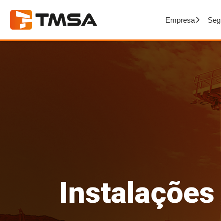
Empresa
Seg
Instalações