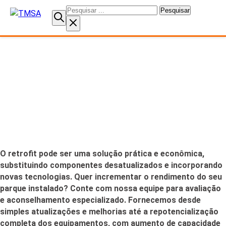
Pesquisar
por:
Retrofit
O retrofit pode ser uma solução prática e econômica,
substituindo componentes desatualizados e incorporando
novas tecnologias. Quer incrementar o rendimento do seu
parque instalado? Conte com nossa equipe para avaliação
e aconselhamento especializado. Fornecemos desde
simples atualizações e melhorias até a repotencialização
completa dos equipamentos, com aumento de capacidade