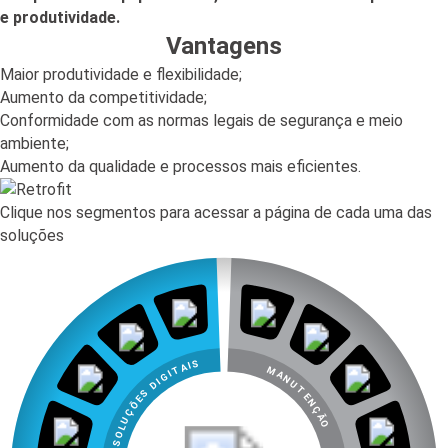
e produtividade.
Vantagens
Maior produtividade e flexibilidade;
Aumento da competitividade;
Conformidade com as normas legais de segurança e meio
ambiente;
Aumento da qualidade e processos mais eficientes.
Clique nos segmentos para acessar a página de cada uma das
soluções
SOLUÇÕES DIGITAIS
MANUTENÇÃO