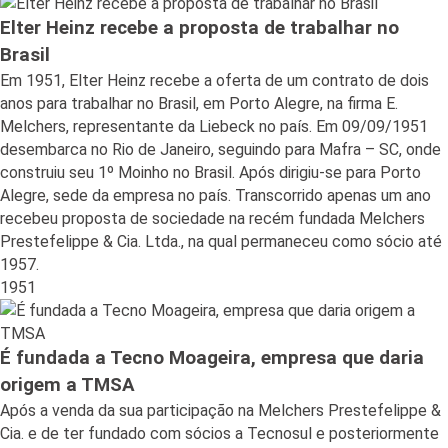
Elter Heinz recebe a proposta de trabalhar no
Brasil
Em 1951, Elter Heinz recebe a oferta de um contrato de dois
anos para trabalhar no Brasil, em Porto Alegre, na firma E.
Melchers, representante da Liebeck no país. Em 09/09/1951
desembarca no Rio de Janeiro, seguindo para Mafra – SC, onde
construiu seu 1º Moinho no Brasil. Após dirigiu-se para Porto
Alegre, sede da empresa no país. Transcorrido apenas um ano
recebeu proposta de sociedade na recém fundada Melchers
Prestefelippe & Cia. Ltda., na qual permaneceu como sócio até
1957.
1951
É fundada a Tecno Moageira, empresa que daria
origem a TMSA
Após a venda da sua participação na Melchers Prestefelippe &
Cia. e de ter fundado com sócios a Tecnosul e posteriormente