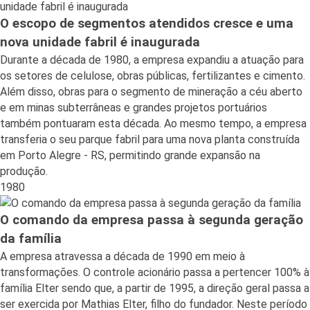
O escopo de segmentos atendidos cresce e uma
nova unidade fabril é inaugurada
Durante a década de 1980, a empresa expandiu a atuação para
os setores de celulose, obras públicas, fertilizantes e cimento.
Além disso, obras para o segmento de mineração a céu aberto
e em minas subterrâneas e grandes projetos portuários
também pontuaram esta década. Ao mesmo tempo, a empresa
transferia o seu parque fabril para uma nova planta construída
em Porto Alegre - RS, permitindo grande expansão na
produção.
1980
O comando da empresa passa à segunda geração
da família
A empresa atravessa a década de 1990 em meio à
transformações. O controle acionário passa a pertencer 100% à
família Elter sendo que, a partir de 1995, a direção geral passa a
ser exercida por Mathias Elter, filho do fundador. Neste período