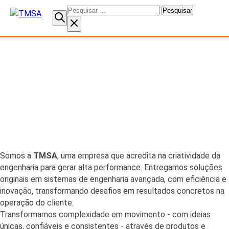
Pesquisar
por:
Nossa História
Somos a
TMSA
, uma empresa que acredita na criatividade da
engenharia para gerar alta performance. Entregamos soluções
originais em sistemas de engenharia avançada, com eficiência e
inovação, transformando desafios em resultados concretos na
operação do cliente.
Transformamos complexidade em movimento - com ideias
únicas, confiáveis e consistentes - através de produtos e