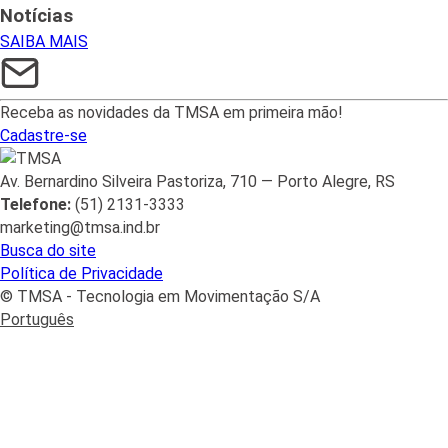
Notícias
SAIBA MAIS
Receba as novidades da TMSA em primeira mão!
Cadastre-se
Av. Bernardino Silveira Pastoriza, 710 — Porto Alegre, RS
Telefone:
(51) 2131-3333
marketing@tmsa.ind.br
Busca do site
Política de Privacidade
© TMSA - Tecnologia em Movimentação S/A
Português