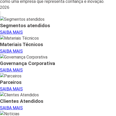
como uma empresa que representa confiança e inovação.
2026
Segmentos atendidos
SAIBA MAIS
Materiais Técnicos
SAIBA MAIS
Governança Corporativa
SAIBA MAIS
Parceiros
SAIBA MAIS
Clientes Atendidos
SAIBA MAIS