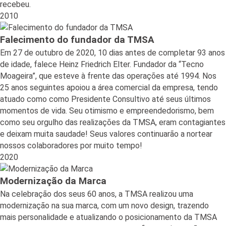
recebeu.
2010
Falecimento do fundador da TMSA
Em 27 de outubro de 2020, 10 dias antes de completar 93 anos
de idade, falece Heinz Friedrich Elter. Fundador da “Tecno
Moageira”, que esteve à frente das operações até 1994. Nos
25 anos seguintes apoiou a área comercial da empresa, tendo
atuado como como Presidente Consultivo até seus últimos
momentos de vida. Seu otimismo e empreendedorismo, bem
como seu orgulho das realizações da TMSA, eram contagiantes
e deixam muita saudade! Seus valores continuarão a nortear
nossos colaboradores por muito tempo!
2020
Modernização da Marca
Na celebração dos seus 60 anos, a TMSA realizou uma
modernização na sua marca, com um novo design, trazendo
mais personalidade e atualizando o posicionamento da TMSA