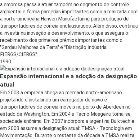
a empresa passa a atuar também no segmento de controle
ambiental e forma parcerias importantes como a realizada com
a norte-americana Hansen Manufacturing para produção de
transportadores de correia enclausurados. Além disso, continua
a investir na inovação e desenvolvimento, o que assegura o
recebimento dos primeiros prêmios importantes como o
"Gerdau Melhores da Terra" e "Distinção Indústria
FIERGS/CIERGS".
1990
Expansão internacional e a adoção da designação
atual
Em 2003 a empresa chega ao mercado norte-americano
projetando e instalando um carregador de navio e
transportadores de correia móveis no porto de Aberdeen no
estado de Washington. Em 2004 a Tecno Moageira torna-se
sociedade anônima. Em 2007 incorpora a argentina Bulktech e
em 2008 assume a designação atual: TMSA - Tecnologia em
Movimentação. Durante o restante da década a TMSA realiza