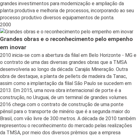
grandes investimentos para modernização e ampliação da
planta produtiva e melhoria de processos, incorporando ao seu
processo produtivo diversos equipamentos de ponta.
2000
Grandes obras e o reconhecimento pelo empenho
em inovar
2010 inicia-se com a abertura da filial em Belo Horizonte - MG e
o contrato de uma das diversas grandes obras que a TMSA
desenvolveria ao longo da década: Carajás Mineração. Outra
obra de destaque, a planta de pellets de madeira da Tanac,
assim como a implantação da filial São Paulo se sucedem em
2013. Em 2015, uma nova obra internacional de porte é a
construção, no Uruguai, de um terminal de grandes volumes.
2016 chega com o contrato de construção de uma ponte
pênsil para o transporte de minério que é a segunda maior do
Brasil, com vão livre de 300 metros. A década de 2010 também
representou o reconhecimento do mercado pelas realizações
da TMSA, por meio dos diversos prêmios que a empresa