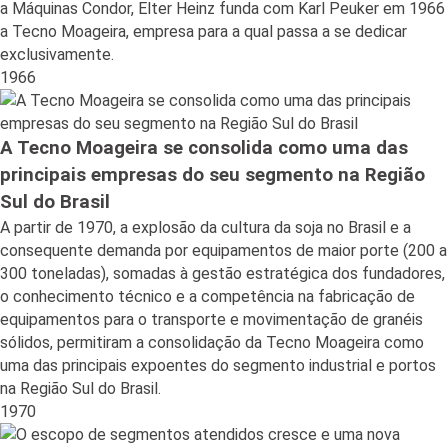
a Máquinas Condor, Elter Heinz funda com Karl Peuker em 1966
a Tecno Moageira, empresa para a qual passa a se dedicar
exclusivamente.
1966
A Tecno Moageira se consolida como uma das
principais empresas do seu segmento na Região
Sul do Brasil
A partir de 1970, a explosão da cultura da soja no Brasil e a
consequente demanda por equipamentos de maior porte (200 a
300 toneladas), somadas à gestão estratégica dos fundadores,
o conhecimento técnico e a competência na fabricação de
equipamentos para o transporte e movimentação de granéis
sólidos, permitiram a consolidação da Tecno Moageira como
uma das principais expoentes do segmento industrial e portos
na Região Sul do Brasil.
1970