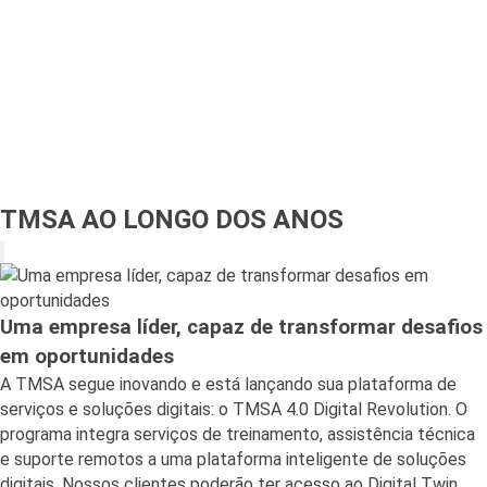
TMSA AO LONGO DOS ANOS
Uma empresa líder, capaz de transformar desafios
em oportunidades
A TMSA segue inovando e está lançando sua plataforma de
serviços e soluções digitais: o TMSA 4.0 Digital Revolution. O
programa integra serviços de treinamento, assistência técnica
e suporte remotos a uma plataforma inteligente de soluções
digitais. Nossos clientes poderão ter acesso ao Digital Twin