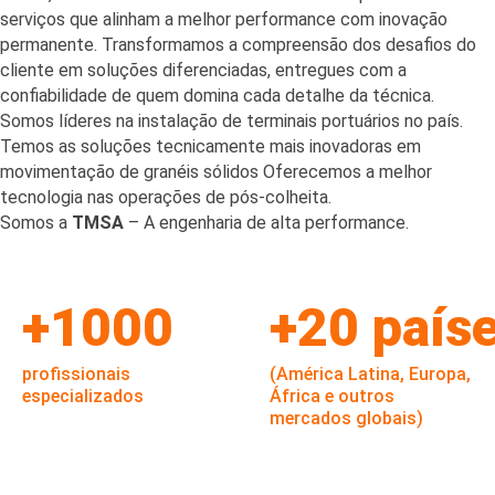
serviços que alinham a melhor performance com inovação
permanente. Transformamos a compreensão dos desafios do
cliente em soluções diferenciadas, entregues com a
confiabilidade de quem domina cada detalhe da técnica.
Somos líderes na instalação de terminais portuários no país.
Temos as soluções tecnicamente mais inovadoras em
movimentação de granéis sólidos Oferecemos a melhor
tecnologia nas operações de pós-colheita.
Somos a
TMSA
– A engenharia de alta performance.
+1000
+20 país
profissionais
(América Latina, Europa,
especializados
África e outros
mercados globais)